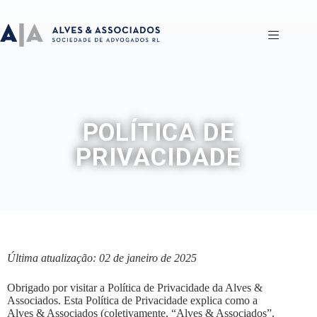
POLÍTICA DE
PRIVACIDADE
Última atualização: 02 de janeiro de 2025
Obrigado por visitar a Política de Privacidade da Alves &
Associados. Esta Política de Privacidade explica como a
Alves & Associados (coletivamente, “Alves & Associados”,