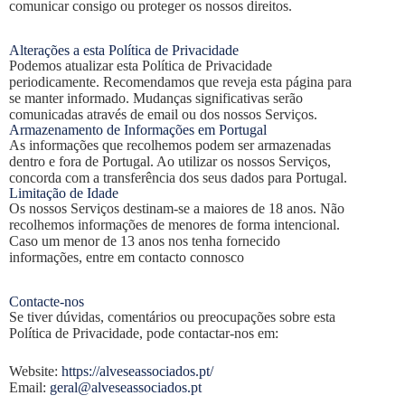
comunicar consigo ou proteger os nossos direitos.
Alterações a esta Política de Privacidade
Podemos atualizar esta Política de Privacidade
periodicamente. Recomendamos que reveja esta página para
se manter informado. Mudanças significativas serão
comunicadas através de email ou dos nossos Serviços.
Armazenamento de Informações em Portugal
As informações que recolhemos podem ser armazenadas
dentro e fora de Portugal. Ao utilizar os nossos Serviços,
concorda com a transferência dos seus dados para Portugal.
Limitação de Idade
Os nossos Serviços destinam-se a maiores de 18 anos. Não
recolhemos informações de menores de forma intencional.
Caso um menor de 13 anos nos tenha fornecido
informações, entre em contacto connosco
Contacte-nos
Se tiver dúvidas, comentários ou preocupações sobre esta
Política de Privacidade, pode contactar-nos em:
Website:
https://alveseassociados.pt/
Email:
geral@alveseassociados.pt