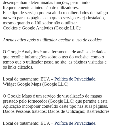
desempenham determinadas funções, permitindo
frequentemente a interação de utilizadores.
Este tipo de serviço poderá ainda recolher dados de tráfego
na web para as páginas em que o serviço esteja instalado,
mesmo quando o Utilizador não o utilizar.
Cookies e Google Analytics (Google LLC):
Apenas ativo após o utilizador aceitar o uso de cookies.
O Google Analytics é uma ferramenta de análise de dados
que recolhe informações sobre o uso do website, como o
tempo que o utilizador passa no site, as páginas visitadas e
os links clicados.
Local de tratamento: EUA –
Política de Privacidade
.
Widget Google Maps (Google LLC)
O Google Maps é um serviço de visualização de mapas
prestado pelo fornecedor (Google LLC) que permite a esta
Aplicação incorporar conteúdo deste tipo nas suas páginas.
Dados Pessoais tratados: Dados de Utilização; Rastreadores.
Local de tratamento: EUA –
Política de Privacidade
.