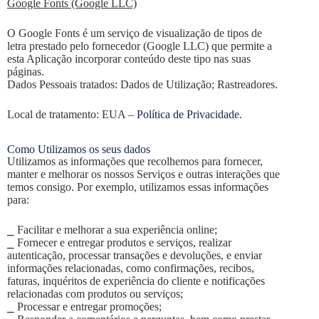
Google Fonts (Google LLC)
O Google Fonts é um serviço de visualização de tipos de
letra prestado pelo fornecedor (Google LLC) que permite a
esta Aplicação incorporar conteúdo deste tipo nas suas
páginas.
Dados Pessoais tratados: Dados de Utilização; Rastreadores.
Local de tratamento: EUA –
Política de Privacidade
.
Como Utilizamos os seus dados
Utilizamos as informações que recolhemos para fornecer,
manter e melhorar os nossos Serviços e outras interações que
temos consigo. Por exemplo, utilizamos essas informações
para:
⎯ Facilitar e melhorar a sua experiência online;
⎯ Fornecer e entregar produtos e serviços, realizar
autenticação, processar transações e devoluções, e enviar
informações relacionadas, como confirmações, recibos,
faturas, inquéritos de experiência do cliente e notificações
relacionadas com produtos ou serviços;
⎯ Processar e entregar promoções;